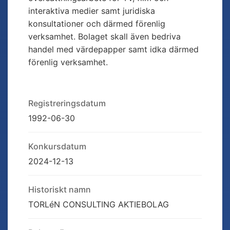
interaktiva medier samt juridiska
konsultationer och därmed förenlig
verksamhet. Bolaget skall även bedriva
handel med värdepapper samt idka därmed
förenlig verksamhet.
Registreringsdatum
1992-06-30
Konkursdatum
2024-12-13
Historiskt namn
TORLéN CONSULTING AKTIEBOLAG