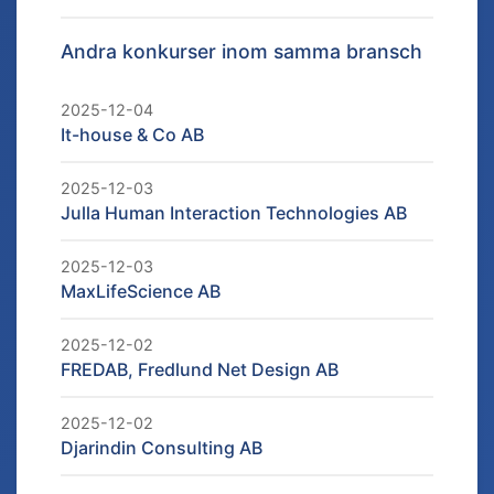
Andra konkurser inom samma bransch
2025-12-04
It-house & Co AB
2025-12-03
Julla Human Interaction Technologies AB
2025-12-03
MaxLifeScience AB
2025-12-02
FREDAB, Fredlund Net Design AB
2025-12-02
Djarindin Consulting AB