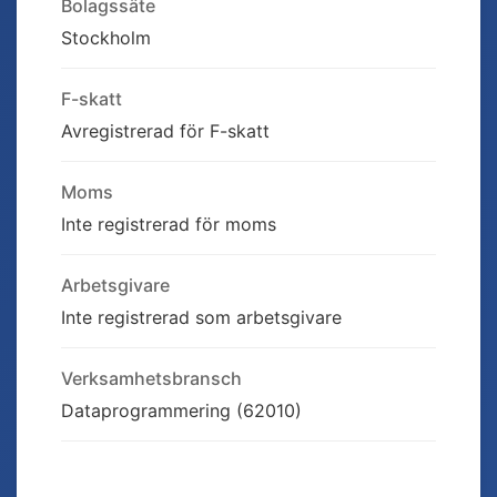
Bolagssäte
Stockholm
F-skatt
Avregistrerad för F-skatt
Moms
Inte registrerad för moms
Arbetsgivare
Inte registrerad som arbetsgivare
Verksamhetsbransch
Dataprogrammering (62010)