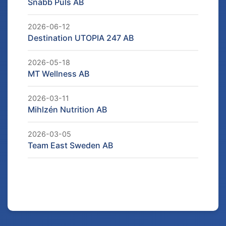
Snabb Puls AB
2026-06-12
Destination UTOPIA 247 AB
2026-05-18
MT Wellness AB
2026-03-11
Mihlzén Nutrition AB
2026-03-05
Team East Sweden AB