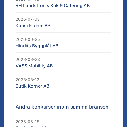
RH Lundströms Kök & Catering AB
2026-07-03
Kumo E-com AB
2026-06-25
Hindås Byggplåt AB
2026-06-23
VASS Mobility AB
2026-06-12
Butik Korner AB
Andra konkurser inom samma bransch
2026-06-15