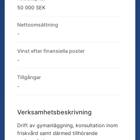
50 000 SEK
Nettoomsättning
-
Vinst efter finansiella poster
-
Tillgångar
-
Verksamhetsbeskrivning
Drift av gymanläggning, konsultation inom
friskvård samt därmed tillhörande