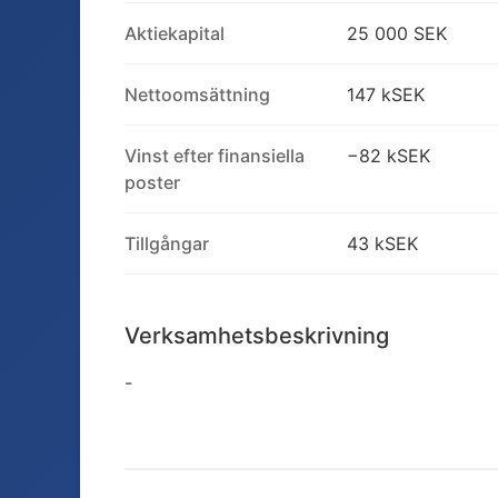
Aktiekapital
25 000 SEK
Nettoomsättning
147 kSEK
Vinst efter finansiella
−82 kSEK
poster
Tillgångar
43 kSEK
Verksamhetsbeskrivning
-