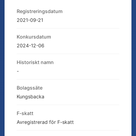
Registreringsdatum
2021-09-21
Konkursdatum
2024-12-06
Historiskt namn
-
Bolagssäte
Kungsbacka
F-skatt
Avregistrerad för F-skatt