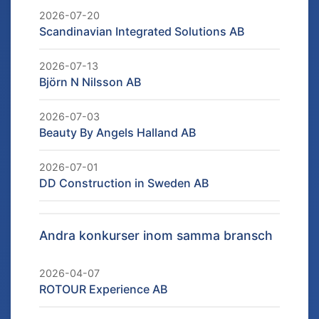
2026-07-20
Scandinavian Integrated Solutions AB
2026-07-13
Björn N Nilsson AB
2026-07-03
Beauty By Angels Halland AB
2026-07-01
DD Construction in Sweden AB
Andra konkurser inom samma bransch
2026-04-07
ROTOUR Experience AB