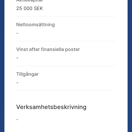
25 000 SEK
Nettoomsättning
-
Vinst efter finansiella poster
-
Tillgångar
-
Verksamhetsbeskrivning
-