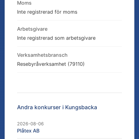
Moms
Inte registrerad för moms
Arbetsgivare
Inte registrerad som arbetsgivare
Verksamhetsbransch
Resebyråverksamhet (79110)
Andra konkurser i
Kungsbacka
2026-08-06
Plåtex AB