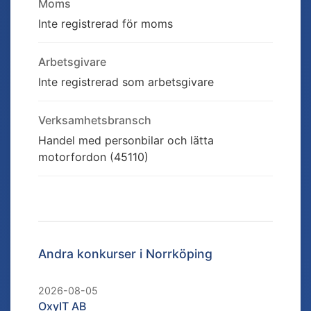
Moms
Inte registrerad för moms
Arbetsgivare
Inte registrerad som arbetsgivare
Verksamhetsbransch
Handel med personbilar och lätta
motorfordon (45110)
Andra konkurser i
Norrköping
2026-08-05
OxyIT AB