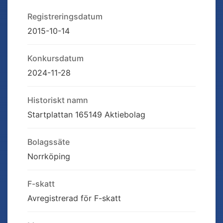
Registreringsdatum
2015-10-14
Konkursdatum
2024-11-28
Historiskt namn
Startplattan 165149 Aktiebolag
Bolagssäte
Norrköping
F-skatt
Avregistrerad för F-skatt