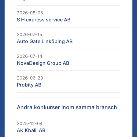
2026-08-05
S H express service AB
2026-07-15
Auto Gate Linköping AB
2026-07-14
NovaDesign Group AB
2026-06-29
Probity AB
Andra konkurser inom samma bransch
2025-12-04
AK Khalil AB