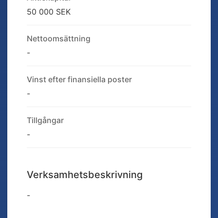
50 000 SEK
Nettoomsättning
-
Vinst efter finansiella poster
-
Tillgångar
-
Verksamhetsbeskrivning
-