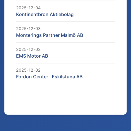
2025-12-04
Kontinentbron Aktiebolag
2025-12-03
Monterings Partner Malmö AB
2025-12-02
EMS Motor AB
2025-12-02
Fordon Center i Eskilstuna AB