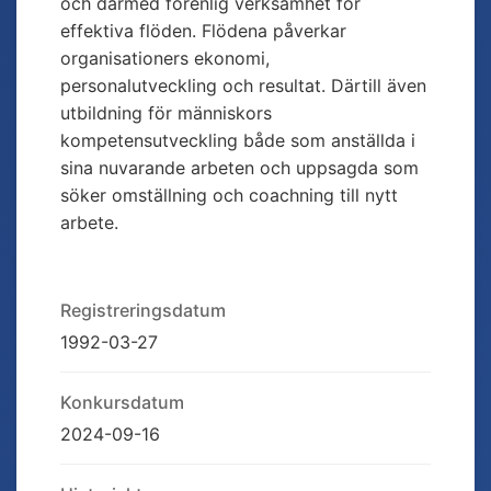
och därmed förenlig verksamhet för
effektiva flöden. Flödena påverkar
organisationers ekonomi,
personalutveckling och resultat. Därtill även
utbildning för människors
kompetensutveckling både som anställda i
sina nuvarande arbeten och uppsagda som
söker omställning och coachning till nytt
arbete.
Registreringsdatum
1992-03-27
Konkursdatum
2024-09-16