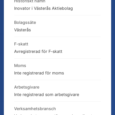
Historiskt namn
Inovator i Västerås Aktiebolag
Bolagssäte
Västerås
F-skatt
Avregistrerad för F-skatt
Moms
Inte registrerad för moms
Arbetsgivare
Inte registrerad som arbetsgivare
Verksamhetsbransch