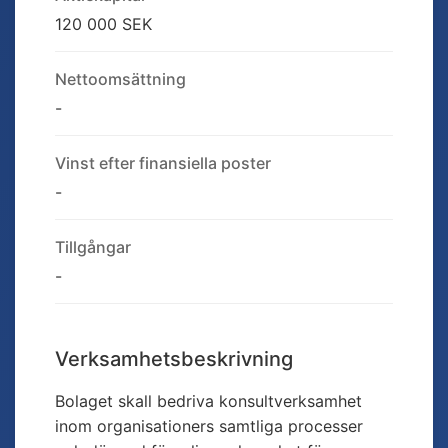
120 000 SEK
Nettoomsättning
-
Vinst efter finansiella poster
-
Tillgångar
-
Verksamhetsbeskrivning
Bolaget skall bedriva konsultverksamhet
inom organisationers samtliga processer