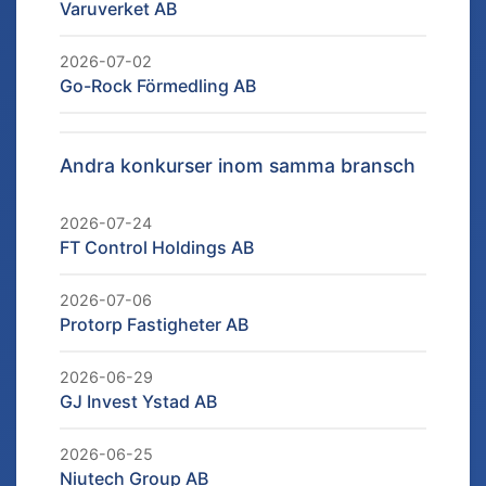
Varuverket AB
2026-07-02
Go-Rock Förmedling AB
Andra konkurser inom samma bransch
2026-07-24
FT Control Holdings AB
2026-07-06
Protorp Fastigheter AB
2026-06-29
GJ Invest Ystad AB
2026-06-25
Niutech Group AB