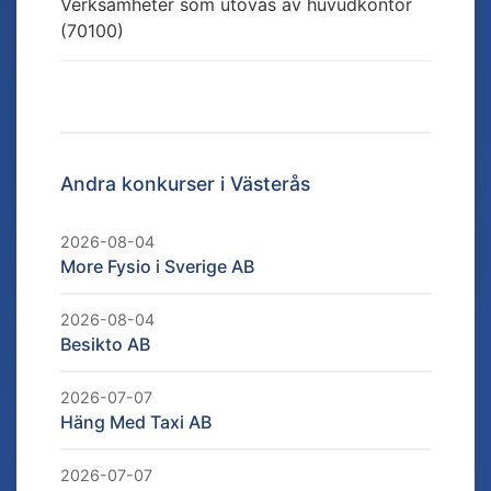
Verksamheter som utövas av huvudkontor
(70100)
Andra konkurser i
Västerås
2026-08-04
More Fysio i Sverige AB
2026-08-04
Besikto AB
2026-07-07
Häng Med Taxi AB
2026-07-07