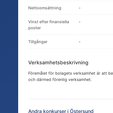
Nettoomsättning
-
Vinst efter finansiella
-
poster
Tillgångar
-
Verksamhetsbeskrivning
Föremålet för bolagets verksamhet är att b
och därmed förenlig verksamhet.
Andra konkurser i
Östersund