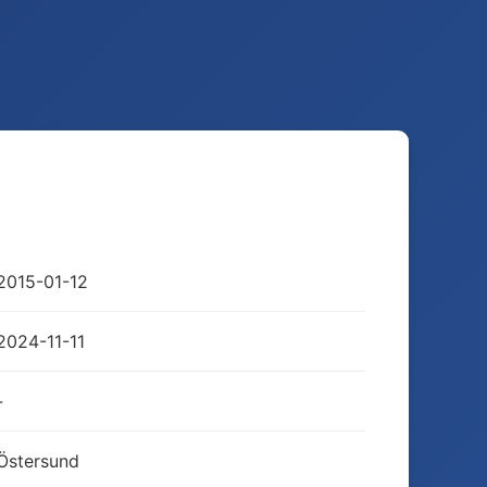
2015-01-12
2024-11-11
-
Östersund