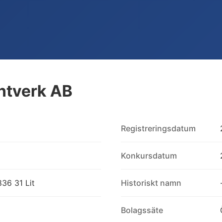
ntverk AB
Registreringsdatum
Konkursdatum
36 31 Lit
Historiskt namn
Bolagssäte