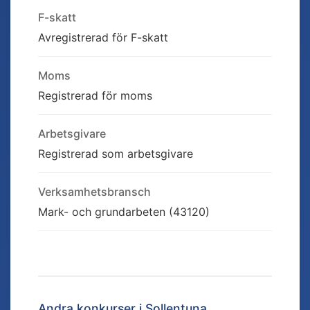
F-skatt
Avregistrerad för F-skatt
Moms
Registrerad för moms
Arbetsgivare
Registrerad som arbetsgivare
Verksamhetsbransch
Mark- och grundarbeten (43120)
Andra konkurser i
Sollentuna