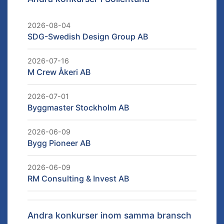
2026-08-04
SDG-Swedish Design Group AB
2026-07-16
M Crew Åkeri AB
2026-07-01
Byggmaster Stockholm AB
2026-06-09
Bygg Pioneer AB
2026-06-09
RM Consulting & Invest AB
Andra konkurser inom samma bransch