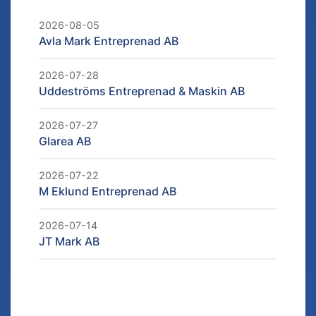
2026-08-05
Avla Mark Entreprenad AB
2026-07-28
Uddeströms Entreprenad & Maskin AB
2026-07-27
Glarea AB
2026-07-22
M Eklund Entreprenad AB
2026-07-14
JT Mark AB