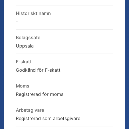
Historiskt namn
-
Bolagssäte
Uppsala
F-skatt
Godkänd för F-skatt
Moms
Registrerad för moms
Arbetsgivare
Registrerad som arbetsgivare