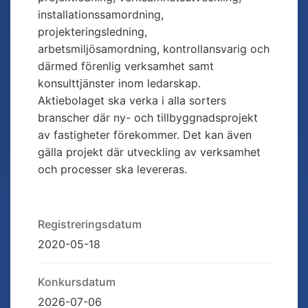
installationssamordning,
projekteringsledning,
arbetsmiljösamordning, kontrollansvarig och
därmed förenlig verksamhet samt
konsulttjänster inom ledarskap.
Aktiebolaget ska verka i alla sorters
branscher där ny- och tillbyggnadsprojekt
av fastigheter förekommer. Det kan även
gälla projekt där utveckling av verksamhet
och processer ska levereras.
Registreringsdatum
2020-05-18
Konkursdatum
2026-07-06