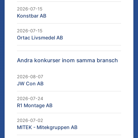
2026-07-15
Konstbar AB
2026-07-15
Ortac Livsmedel AB
Andra konkurser inom samma bransch
2026-08-07
JW Con AB
2026-07-24
R1 Montage AB
2026-07-02
MITEK - Mitekgruppen AB