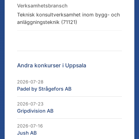
Verksamhetsbransch
Teknisk konsultverksamhet inom bygg- och
anläggningsteknik (71121)
Andra konkurser i
Uppsala
2026-07-28
Padel by Strågefors AB
2026-07-23
Gripdivision AB
2026-07-16
Jush AB