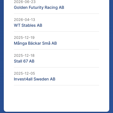
2026-06-23
Golden Futurity Racing AB
2026-04-13
WT Stables AB
2025-12-19
Många Bäckar Små AB
2025-12-18
Stall 67 AB
2025-12-05
Invest4all Sweden AB