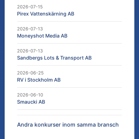
2026-07-15
Pirex Vattenskärning AB
2026-07-13
Moneyshot Media AB
2026-07-13
Sandbergs Lots & Transport AB
2026-06-25
RV i Stockholm AB
2026-06-10
Smaucki AB
Andra konkurser inom samma bransch