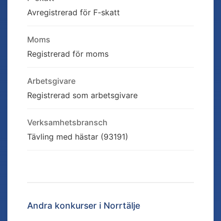
Avregistrerad för F-skatt
Moms
Registrerad för moms
Arbetsgivare
Registrerad som arbetsgivare
Verksamhetsbransch
Tävling med hästar (93191)
Andra konkurser i
Norrtälje