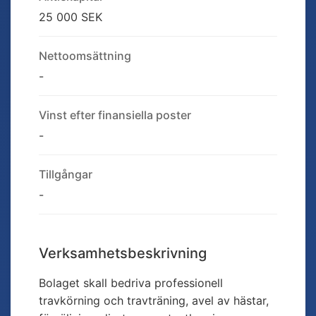
25 000 SEK
Nettoomsättning
-
Vinst efter finansiella poster
-
Tillgångar
-
Verksamhetsbeskrivning
Bolaget skall bedriva professionell
travkörning och travträning, avel av hästar,