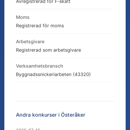
Avregistrerad för F-skatt
Moms
Registrerad för moms
Arbetsgivare
Registrerad som arbetsgivare
Verksamhetsbransch
Byggnadssnickeriarbeten (43320)
Andra konkurser i
Österåker