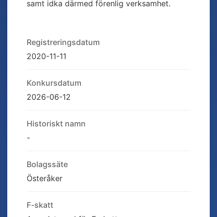
samt idka därmed förenlig verksamhet.
Registreringsdatum
2020-11-11
Konkursdatum
2026-06-12
Historiskt namn
-
Bolagssäte
Österåker
F-skatt