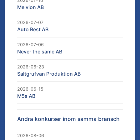
2026-07-16
Melvion AB
2026-07-07
Auto Best AB
2026-07-06
Never the same AB
2026-06-23
Saltgrufvan Produktion AB
2026-06-15
M5s AB
Andra konkurser inom samma bransch
2026-08-06