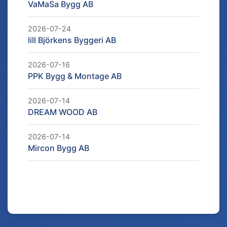
VaMaSa Bygg AB
2026-07-24
lill Björkens Byggeri AB
2026-07-16
PPK Bygg & Montage AB
2026-07-14
DREAM WOOD AB
2026-07-14
Mircon Bygg AB