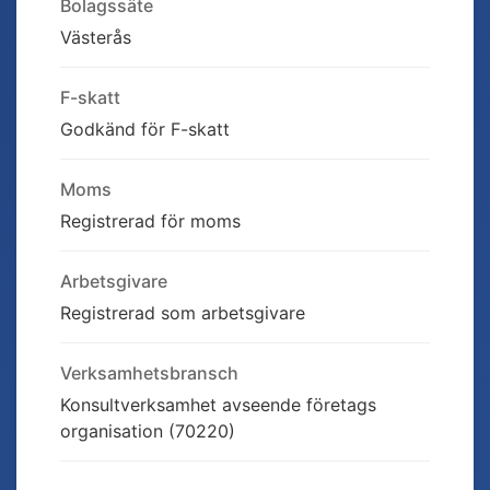
Bolagssäte
Västerås
F-skatt
Godkänd för F-skatt
Moms
Registrerad för moms
Arbetsgivare
Registrerad som arbetsgivare
Verksamhetsbransch
Konsultverksamhet avseende företags
organisation (70220)