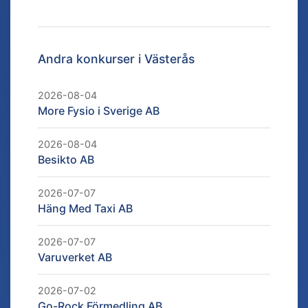
Andra konkurser i
Västerås
2026-08-04
More Fysio i Sverige AB
2026-08-04
Besikto AB
2026-07-07
Häng Med Taxi AB
2026-07-07
Varuverket AB
2026-07-02
Go-Rock Förmedling AB