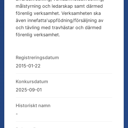
målstyrning och ledarskap samt därmed
förenlig verksamhet. Verksamheten ska
även innefatta'uppfödning/försäljning av
och tävling med travhästar och därmed
förenlig verksamhet.
Registreringsdatum
2015-01-22
Konkursdatum
2025-09-01
Historiskt namn
-