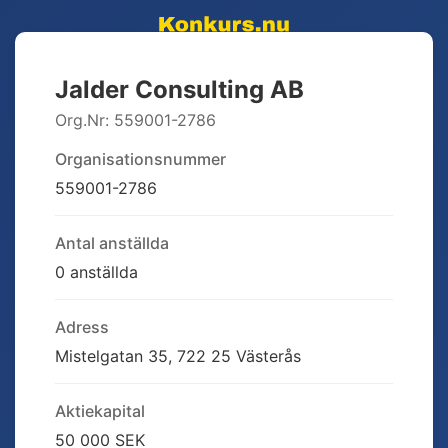
Jalder Consulting AB
Org.Nr:
559001-2786
Organisationsnummer
559001-2786
Antal anställda
0 anställda
Adress
Mistelgatan 35, 722 25 Västerås
Aktiekapital
50 000 SEK