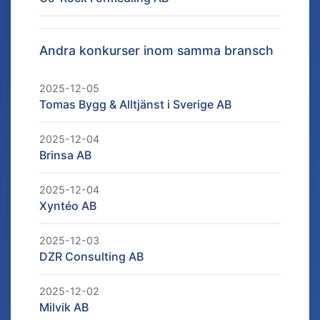
Andra konkurser inom samma bransch
2025-12-05
Tomas Bygg & Alltjänst i Sverige AB
2025-12-04
Brinsa AB
2025-12-04
Xyntéo AB
2025-12-03
DZR Consulting AB
2025-12-02
Milvik AB