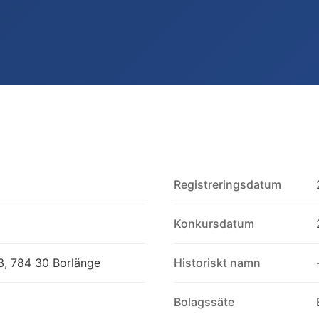
Registreringsdatum
Konkursdatum
3, 784 30 Borlänge
Historiskt namn
Bolagssäte