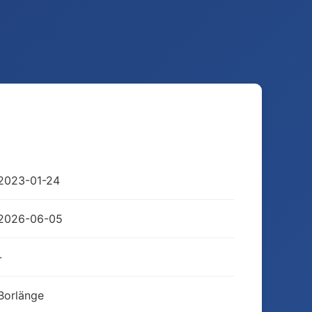
2023-01-24
2026-06-05
-
Borlänge