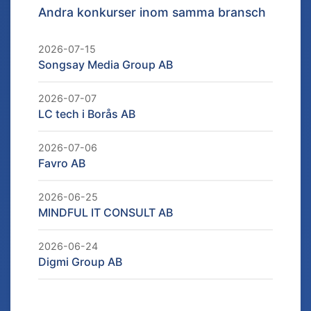
Andra konkurser inom samma bransch
2026-07-15
Songsay Media Group AB
2026-07-07
LC tech i Borås AB
2026-07-06
Favro AB
2026-06-25
MINDFUL IT CONSULT AB
2026-06-24
Digmi Group AB