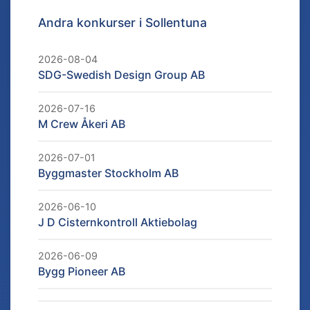
Andra konkurser i
Sollentuna
2026-08-04
SDG-Swedish Design Group AB
2026-07-16
M Crew Åkeri AB
2026-07-01
Byggmaster Stockholm AB
2026-06-10
J D Cisternkontroll Aktiebolag
2026-06-09
Bygg Pioneer AB