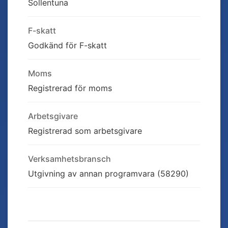
Sollentuna
F-skatt
Godkänd för F-skatt
Moms
Registrerad för moms
Arbetsgivare
Registrerad som arbetsgivare
Verksamhetsbransch
Utgivning av annan programvara (58290)