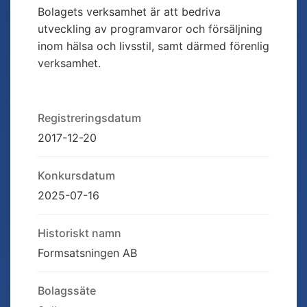
Bolagets verksamhet är att bedriva
utveckling av programvaror och försäljning
inom hälsa och livsstil, samt därmed förenlig
verksamhet.
Registreringsdatum
2017-12-20
Konkursdatum
2025-07-16
Historiskt namn
Formsatsningen AB
Bolagssäte