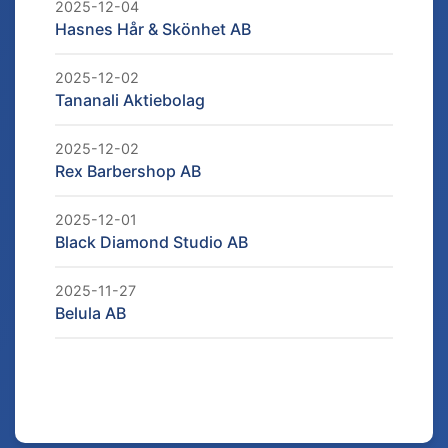
2025-12-04
Hasnes Hår & Skönhet AB
2025-12-02
Tananali Aktiebolag
2025-12-02
Rex Barbershop AB
2025-12-01
Black Diamond Studio AB
2025-11-27
Belula AB