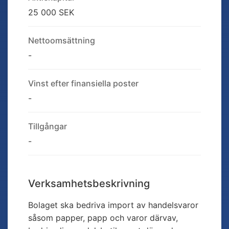
25 000 SEK
Nettoomsättning
-
Vinst efter finansiella poster
-
Tillgångar
-
Verksamhetsbeskrivning
Bolaget ska bedriva import av handelsvaror
såsom papper, papp och varor därvav,