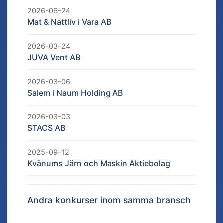
2026-06-24
Mat & Nattliv i Vara AB
2026-03-24
JUVA Vent AB
2026-03-06
Salem i Naum Holding AB
2026-03-03
STACS AB
2025-09-12
Kvänums Järn och Maskin Aktiebolag
Andra konkurser inom samma bransch