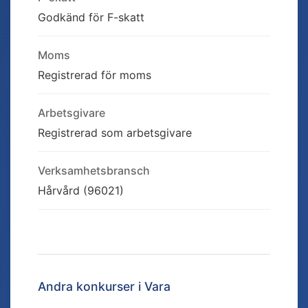
Godkänd för F-skatt
Moms
Registrerad för moms
Arbetsgivare
Registrerad som arbetsgivare
Verksamhetsbransch
Hårvård (96021)
Andra konkurser i
Vara