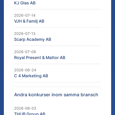
KJ Glas AB
2026-07-14
VJH & Familj AB
2026-07-13
Scarp Academy AB
2026-07-08
Royal Present & Mattor AB
2026-06-24
C 4 Marketing AB
Andra konkurser inom samma bransch
2026-08-03
THUB Group AB