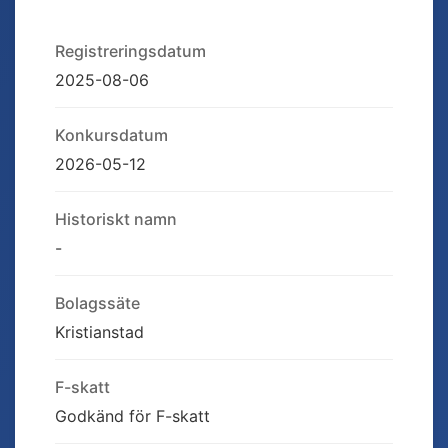
Registreringsdatum
2025-08-06
Konkursdatum
2026-05-12
Historiskt namn
-
Bolagssäte
Kristianstad
F-skatt
Godkänd för F-skatt