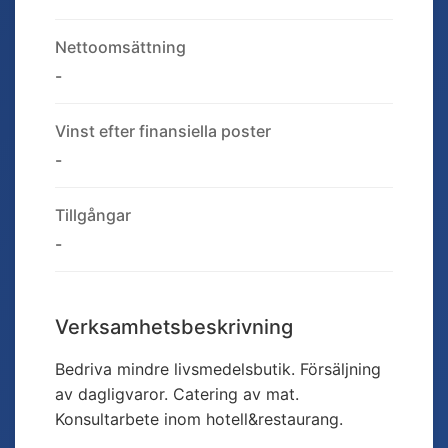
Nettoomsättning
-
Vinst efter finansiella poster
-
Tillgångar
-
Verksamhetsbeskrivning
Bedriva mindre livsmedelsbutik. Försäljning
av dagligvaror. Catering av mat.
Konsultarbete inom hotell&restaurang.