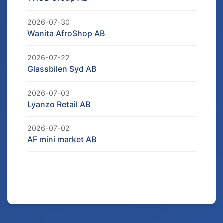
2026-07-30
Wanita AfroShop AB
2026-07-22
Glassbilen Syd AB
2026-07-03
Lyanzo Retail AB
2026-07-02
AF mini market AB