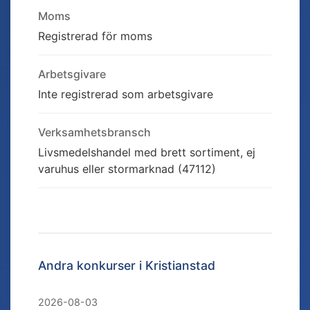
Moms
Registrerad för moms
Arbetsgivare
Inte registrerad som arbetsgivare
Verksamhetsbransch
Livsmedelshandel med brett sortiment, ej
varuhus eller stormarknad (47112)
Andra konkurser i
Kristianstad
2026-08-03