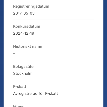
Registreringsdatum
2017-05-03
Konkursdatum
2024-12-19
Historiskt namn
-
Bolagssäte
Stockholm
F-skatt
Avregistrerad för F-skatt
Moms