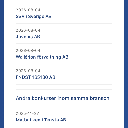
2026-08-04
SSV i Sverige AB
2026-08-04
Juvenis AB
2026-08-04
Wallérion förvaltning AB
2026-08-04
FNDST 165130 AB
Andra konkurser inom samma bransch
2025-11-27
Matbutiken i Tensta AB