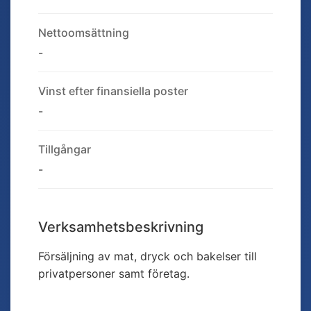
Nettoomsättning
-
Vinst efter finansiella poster
-
Tillgångar
-
Verksamhetsbeskrivning
Försäljning av mat, dryck och bakelser till
privatpersoner samt företag.