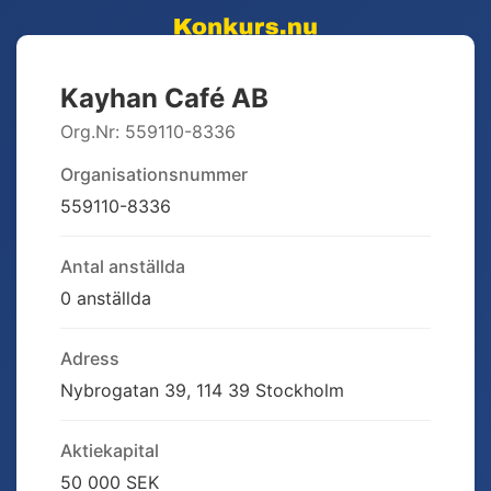
Kayhan Café AB
Org.Nr:
559110-8336
Organisationsnummer
559110-8336
Antal anställda
0 anställda
Adress
Nybrogatan 39, 114 39 Stockholm
Aktiekapital
50 000 SEK