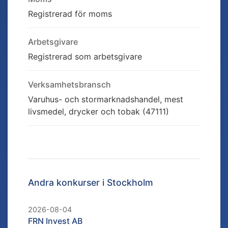
Registrerad för moms
Arbetsgivare
Registrerad som arbetsgivare
Verksamhetsbransch
Varuhus- och stormarknadshandel, mest
livsmedel, drycker och tobak (47111)
Andra konkurser i
Stockholm
2026-08-04
FRN Invest AB