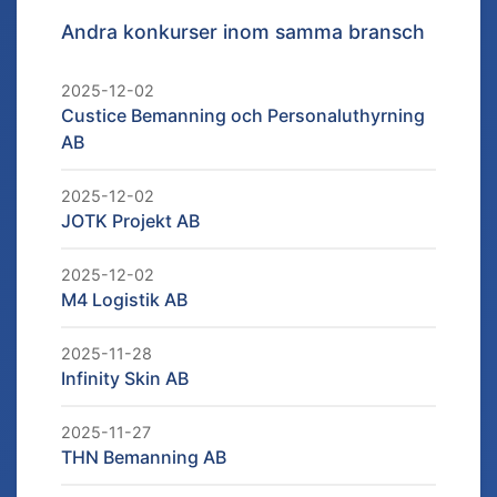
Andra konkurser inom samma bransch
2025-12-02
Custice Bemanning och Personaluthyrning
AB
2025-12-02
JOTK Projekt AB
2025-12-02
M4 Logistik AB
2025-11-28
Infinity Skin AB
2025-11-27
THN Bemanning AB