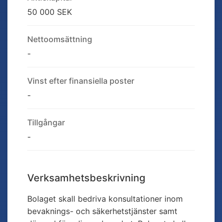
50 000 SEK
Nettoomsättning
-
Vinst efter finansiella poster
-
Tillgångar
-
Verksamhetsbeskrivning
Bolaget skall bedriva konsultationer inom
bevaknings- och säkerhetstjänster samt