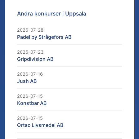
Andra konkurser i
Uppsala
2026-07-28
Padel by Strågefors AB
2026-07-23
Gripdivision AB
2026-07-16
Jush AB
2026-07-15
Konstbar AB
2026-07-15
Ortac Livsmedel AB