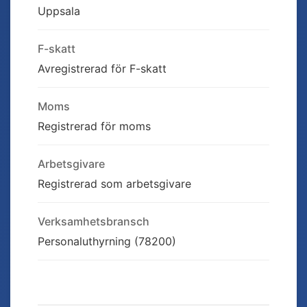
Uppsala
F-skatt
Avregistrerad för F-skatt
Moms
Registrerad för moms
Arbetsgivare
Registrerad som arbetsgivare
Verksamhetsbransch
Personaluthyrning (78200)