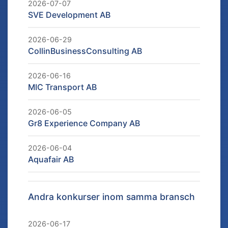
2026-07-07
SVE Development AB
2026-06-29
CollinBusinessConsulting AB
2026-06-16
MIC Transport AB
2026-06-05
Gr8 Experience Company AB
2026-06-04
Aquafair AB
Andra konkurser inom samma bransch
2026-06-17