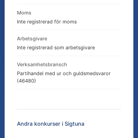
Moms
Inte registrerad för moms
Arbetsgivare
Inte registrerad som arbetsgivare
Verksamhetsbransch
Partihandel med ur och guldsmedsvaror
(46480)
Andra konkurser i
Sigtuna