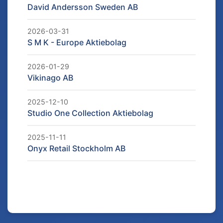
David Andersson Sweden AB
2026-03-31
S M K - Europe Aktiebolag
2026-01-29
Vikinago AB
2025-12-10
Studio One Collection Aktiebolag
2025-11-11
Onyx Retail Stockholm AB