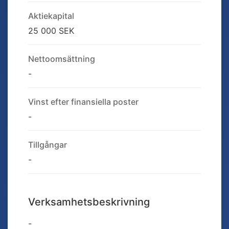
Aktiekapital
25 000 SEK
Nettoomsättning
-
Vinst efter finansiella poster
-
Tillgångar
-
Verksamhetsbeskrivning
-