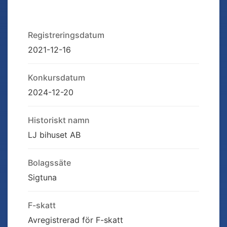
Registreringsdatum
2021-12-16
Konkursdatum
2024-12-20
Historiskt namn
LJ bihuset AB
Bolagssäte
Sigtuna
F-skatt
Avregistrerad för F-skatt