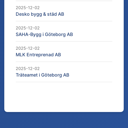
2025-12-02
Desko bygg & städ AB
2025-12-02
SAHA-Bygg i Göteborg AB
2025-12-02
MLK Entreprenad AB
2025-12-02
Träteamet i Göteborg AB