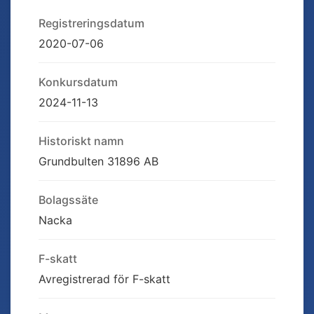
Registreringsdatum
2020-07-06
Konkursdatum
2024-11-13
Historiskt namn
Grundbulten 31896 AB
Bolagssäte
Nacka
F-skatt
Avregistrerad för F-skatt