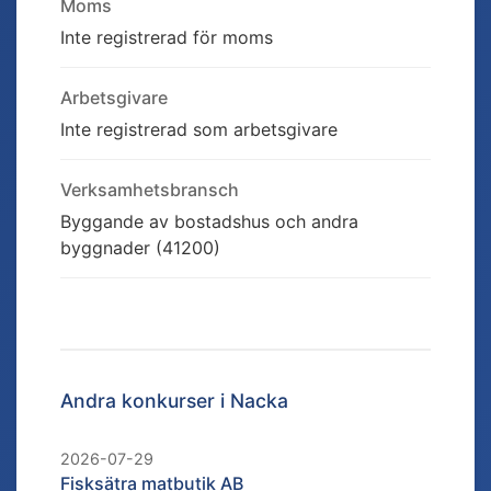
Moms
Inte registrerad för moms
Arbetsgivare
Inte registrerad som arbetsgivare
Verksamhetsbransch
Byggande av bostadshus och andra
byggnader (41200)
Andra konkurser i
Nacka
2026-07-29
Fisksätra matbutik AB