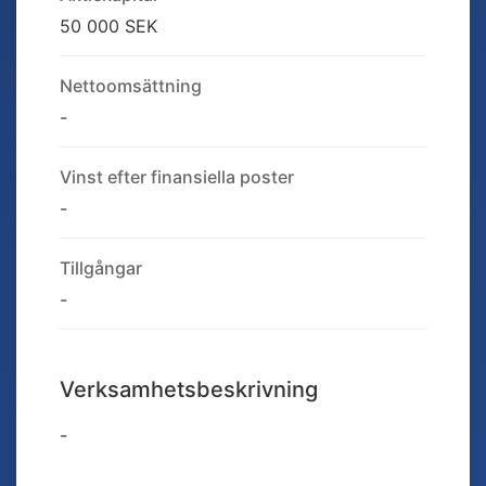
50 000 SEK
Nettoomsättning
-
Vinst efter finansiella poster
-
Tillgångar
-
Verksamhetsbeskrivning
-