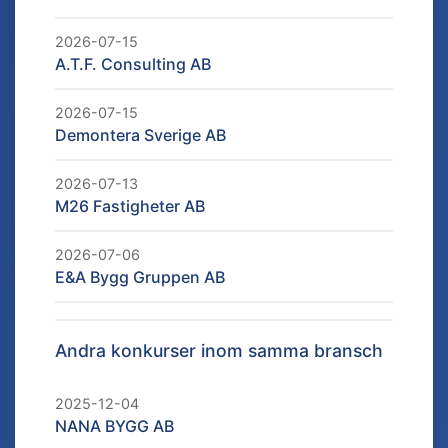
2026-07-15
A.T.F. Consulting AB
2026-07-15
Demontera Sverige AB
2026-07-13
M26 Fastigheter AB
2026-07-06
E&A Bygg Gruppen AB
Andra konkurser inom samma bransch
2025-12-04
NANA BYGG AB