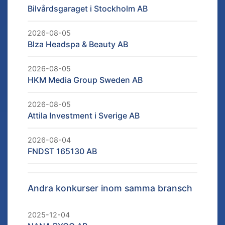
Bilvårdsgaraget i Stockholm AB
2026-08-05
Blza Headspa & Beauty AB
2026-08-05
HKM Media Group Sweden AB
2026-08-05
Attila Investment i Sverige AB
2026-08-04
FNDST 165130 AB
Andra konkurser inom samma bransch
2025-12-04