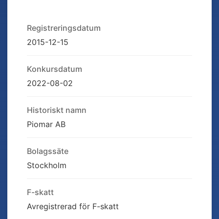
Registreringsdatum
2015-12-15
Konkursdatum
2022-08-02
Historiskt namn
Piomar AB
Bolagssäte
Stockholm
F-skatt
Avregistrerad för F-skatt