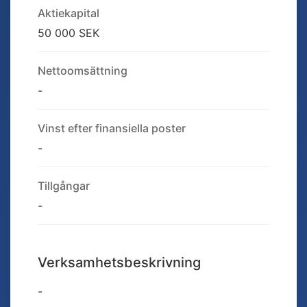
Aktiekapital
50 000 SEK
Nettoomsättning
-
Vinst efter finansiella poster
-
Tillgångar
-
Verksamhetsbeskrivning
-