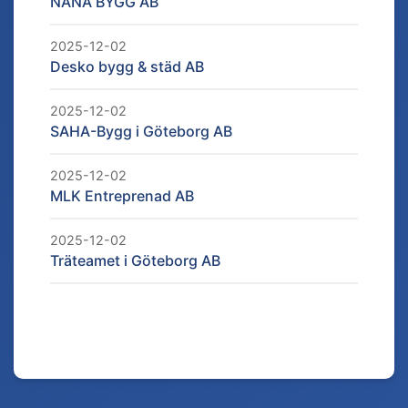
NANA BYGG AB
2025-12-02
Desko bygg & städ AB
2025-12-02
SAHA-Bygg i Göteborg AB
2025-12-02
MLK Entreprenad AB
2025-12-02
Träteamet i Göteborg AB