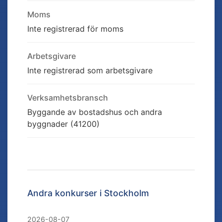
Moms
Inte registrerad för moms
Arbetsgivare
Inte registrerad som arbetsgivare
Verksamhetsbransch
Byggande av bostadshus och andra
byggnader (41200)
Andra konkurser i
Stockholm
2026-08-07