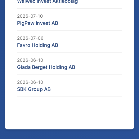
Walwec Invest Aktiebolag
2026-07-10
PigPaw Invest AB
2026-07-06
Favro Holding AB
2026-06-10
Glada Berget Holding AB
2026-06-10
SBK Group AB