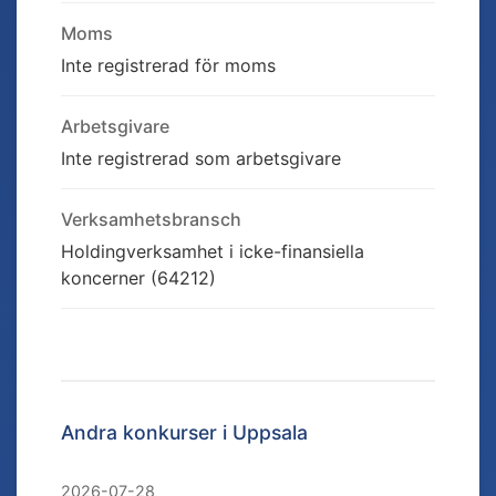
Moms
Inte registrerad för moms
Arbetsgivare
Inte registrerad som arbetsgivare
Verksamhetsbransch
Holdingverksamhet i icke-finansiella
koncerner (64212)
Andra konkurser i
Uppsala
2026-07-28