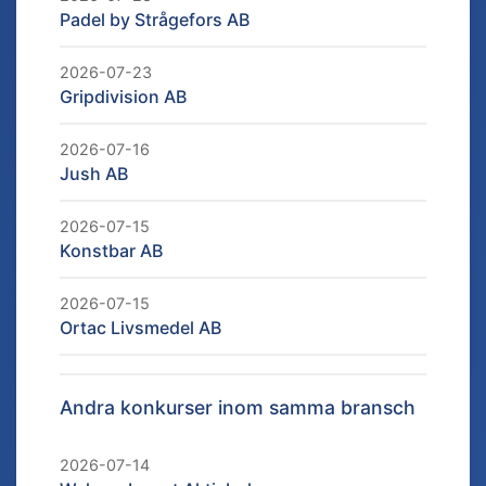
Padel by Strågefors AB
2026-07-23
Gripdivision AB
2026-07-16
Jush AB
2026-07-15
Konstbar AB
2026-07-15
Ortac Livsmedel AB
Andra konkurser inom samma bransch
2026-07-14