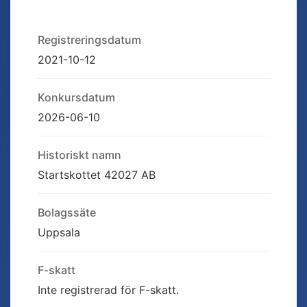
Registreringsdatum
2021-10-12
Konkursdatum
2026-06-10
Historiskt namn
Startskottet 42027 AB
Bolagssäte
Uppsala
F-skatt
Inte registrerad för F-skatt.