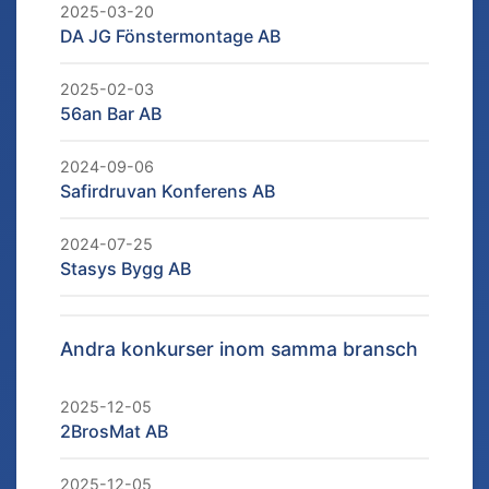
2025-03-20
DA JG Fönstermontage AB
2025-02-03
56an Bar AB
2024-09-06
Safirdruvan Konferens AB
2024-07-25
Stasys Bygg AB
Andra konkurser inom samma bransch
2025-12-05
2BrosMat AB
2025-12-05