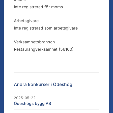
Inte registrerad för moms
Arbetsgivare
Inte registrerad som arbetsgivare
Verksamhetsbransch
Restaurangverksamhet (56100)
Andra konkurser i
Ödeshög
2025-05-22
Ödeshögs bygg AB