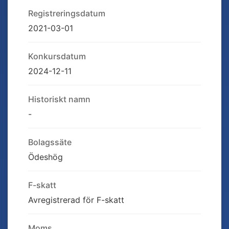
Registreringsdatum
2021-03-01
Konkursdatum
2024-12-11
Historiskt namn
-
Bolagssäte
Ödeshög
F-skatt
Avregistrerad för F-skatt
Moms