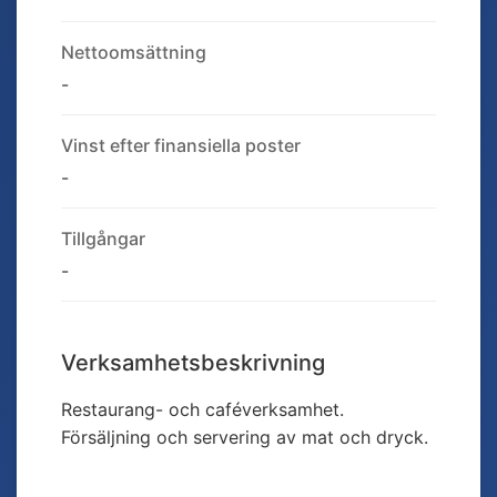
Nettoomsättning
-
Vinst efter finansiella poster
-
Tillgångar
-
Verksamhetsbeskrivning
Restaurang- och caféverksamhet.
Försäljning och servering av mat och dryck.