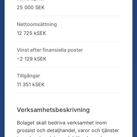
25 000 SEK
Nettoomsättning
12 725 kSEK
Vinst efter finansiella poster
−2 129 kSEK
Tillgångar
11 351 kSEK
Verksamhetsbeskrivning
Bolaget skall bedriva verksamhet inom
grossist och detaljhandel, varor och tjänster