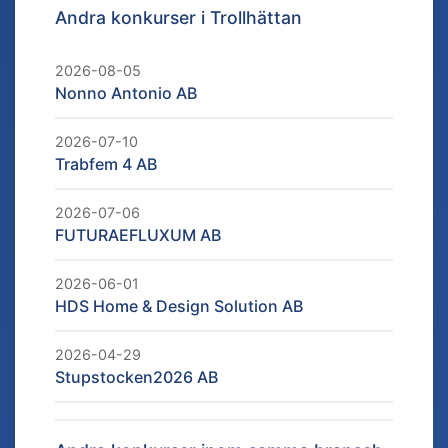
Andra konkurser i
Trollhättan
2026-08-05
Nonno Antonio AB
2026-07-10
Trabfem 4 AB
2026-07-06
FUTURAEFLUXUM AB
2026-06-01
HDS Home & Design Solution AB
2026-04-29
Stupstocken2026 AB