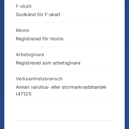
F-skatt
Godkänd för F-skatt
Moms
Registrerad för moms
Arbetsgivare
Registrerad som arbetsgivare
Verksamhetsbransch
Annan varuhus- eller stormarknadshandel
(47121)