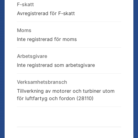
F-skatt
Avregistrerad för F-skatt
Moms
Inte registrerad för moms
Arbetsgivare
Inte registrerad som arbetsgivare
Verksamhetsbransch
Tillverkning av motorer och turbiner utom
för luftfartyg och fordon (28110)