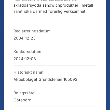
skräddarsydda sandwichprodukter i metall
samt idka därmed förenlig verksamhet.
Registreringsdatum
2004-12-23
Konkursdatum
2024-12-03
Historiskt namn
Aktiebolaget Grundstenen 105093
Bolagssäte
Göteborg