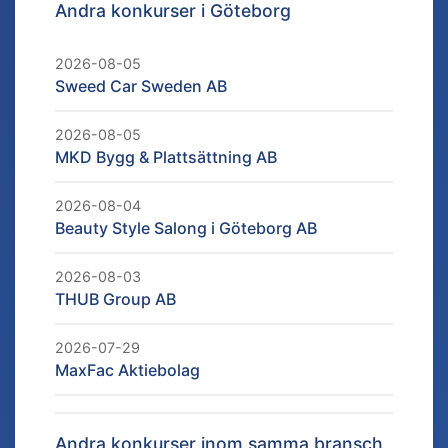
Andra konkurser i
Göteborg
2026-08-05
Sweed Car Sweden AB
2026-08-05
MKD Bygg & Plattsättning AB
2026-08-04
Beauty Style Salong i Göteborg AB
2026-08-03
THUB Group AB
2026-07-29
MaxFac Aktiebolag
Andra konkurser inom samma bransch