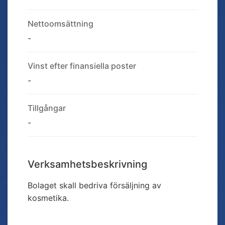
Nettoomsättning
-
Vinst efter finansiella poster
-
Tillgångar
-
Verksamhetsbeskrivning
Bolaget skall bedriva försäljning av
kosmetika.