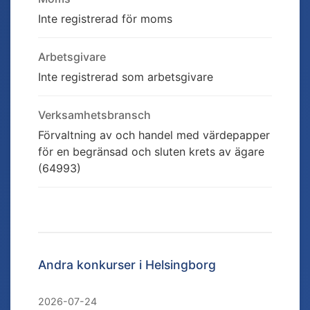
Inte registrerad för moms
Arbetsgivare
Inte registrerad som arbetsgivare
Verksamhetsbransch
Förvaltning av och handel med värdepapper
för en begränsad och sluten krets av ägare
(64993)
Andra konkurser i
Helsingborg
2026-07-24