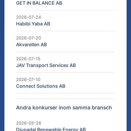
GET IN BALANCE AB
2026-07-24
Habibi Yaba AB
2026-07-20
Akvarellen AB
2026-07-15
JAV Transport Services AB
2026-07-10
Connect Solutions AB
Andra konkurser inom samma bransch
2026-05-26
Djupadal Renewable Energy AB