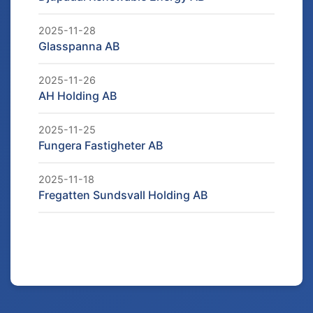
2025-11-28
Glasspanna AB
2025-11-26
AH Holding AB
2025-11-25
Fungera Fastigheter AB
2025-11-18
Fregatten Sundsvall Holding AB