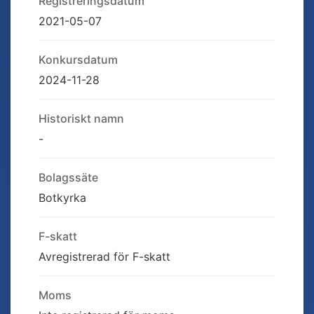
Registreringsdatum
2021-05-07
Konkursdatum
2024-11-28
Historiskt namn
-
Bolagssäte
Botkyrka
F-skatt
Avregistrerad för F-skatt
Moms