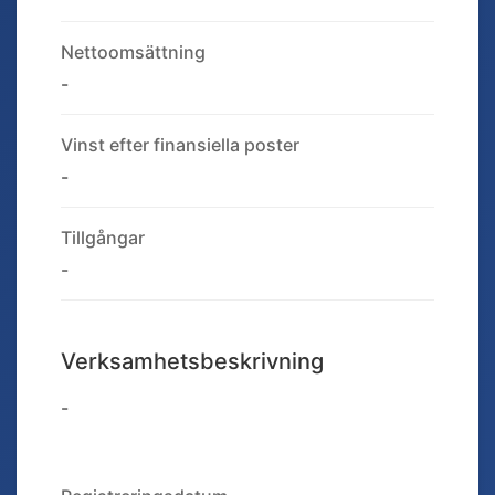
Nettoomsättning
-
Vinst efter finansiella poster
-
Tillgångar
-
Verksamhetsbeskrivning
-