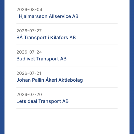
2026-08-04
I Hjalmarsson Allservice AB
2026-07-27
BÅ Transport i Kilafors AB
2026-07-24
Budlivet Transport AB
2026-07-21
Johan Pallin Åkeri Aktiebolag
2026-07-20
Lets deal Transport AB