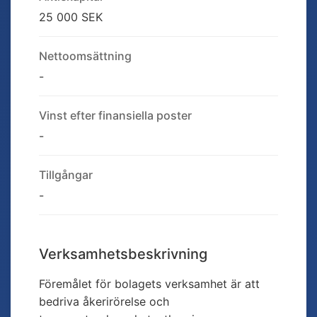
25 000 SEK
Nettoomsättning
-
Vinst efter finansiella poster
-
Tillgångar
-
Verksamhetsbeskrivning
Föremålet för bolagets verksamhet är att
bedriva åkerirörelse och