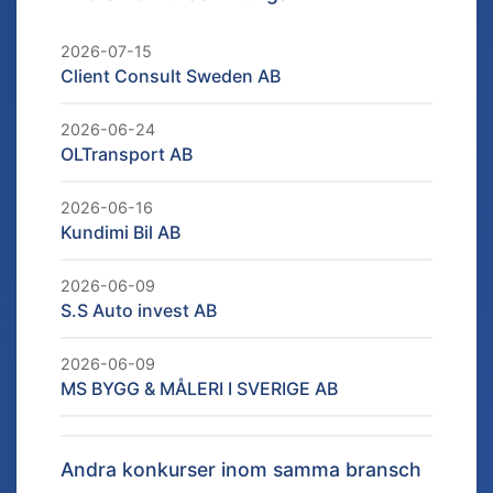
2026-07-15
Client Consult Sweden AB
2026-06-24
OLTransport AB
2026-06-16
Kundimi Bil AB
2026-06-09
S.S Auto invest AB
2026-06-09
MS BYGG & MÅLERI I SVERIGE AB
Andra konkurser inom samma bransch