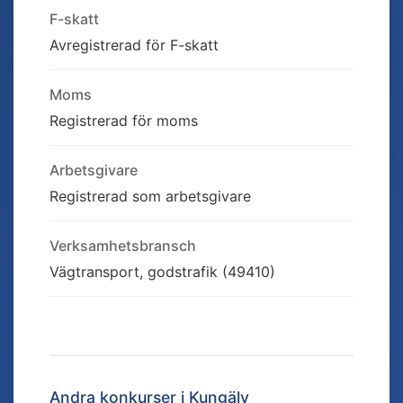
F-skatt
Avregistrerad för F-skatt
Moms
Registrerad för moms
Arbetsgivare
Registrerad som arbetsgivare
Verksamhetsbransch
Vägtransport, godstrafik (49410)
Andra konkurser i
Kungälv