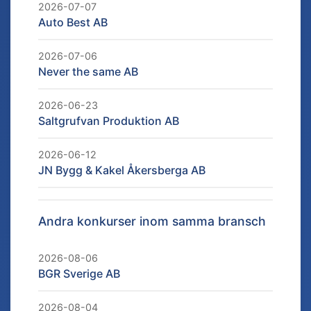
2026-07-07
Auto Best AB
2026-07-06
Never the same AB
2026-06-23
Saltgrufvan Produktion AB
2026-06-12
JN Bygg & Kakel Åkersberga AB
Andra konkurser inom samma bransch
2026-08-06
BGR Sverige AB
2026-08-04