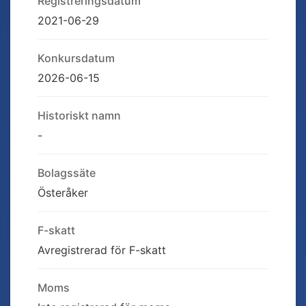
Registreringsdatum
2021-06-29
Konkursdatum
2026-06-15
Historiskt namn
-
Bolagssäte
Österåker
F-skatt
Avregistrerad för F-skatt
Moms