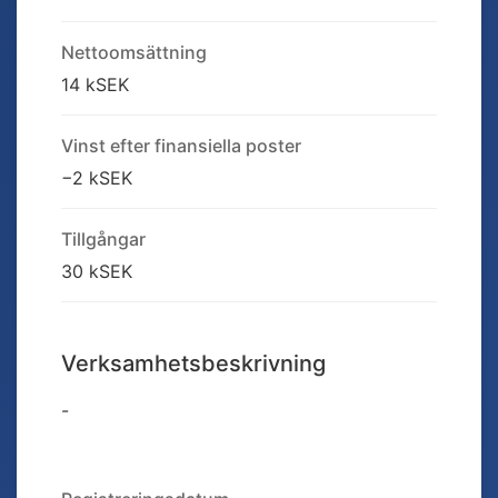
Nettoomsättning
14 kSEK
Vinst efter finansiella poster
−2 kSEK
Tillgångar
30 kSEK
Verksamhetsbeskrivning
-