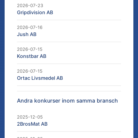
2026-07-23
Gripdivision AB
2026-07-16
Jush AB
2026-07-15
Konstbar AB
2026-07-15
Ortac Livsmedel AB
Andra konkurser inom samma bransch
2025-12-05
2BrosMat AB