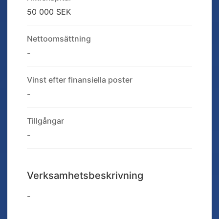
50 000 SEK
Nettoomsättning
-
Vinst efter finansiella poster
-
Tillgångar
-
Verksamhetsbeskrivning
-