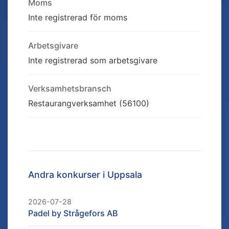
Moms
Inte registrerad för moms
Arbetsgivare
Inte registrerad som arbetsgivare
Verksamhetsbransch
Restaurangverksamhet (56100)
Andra konkurser i
Uppsala
2026-07-28
Padel by Strågefors AB