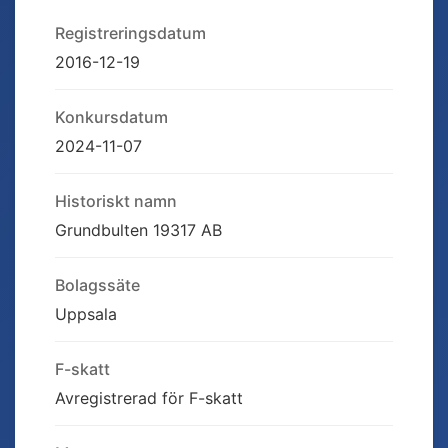
Registreringsdatum
2016-12-19
Konkursdatum
2024-11-07
Historiskt namn
Grundbulten 19317 AB
Bolagssäte
Uppsala
F-skatt
Avregistrerad för F-skatt