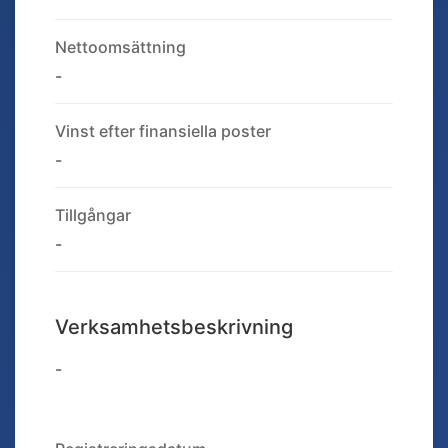
Nettoomsättning
-
Vinst efter finansiella poster
-
Tillgångar
-
Verksamhetsbeskrivning
-