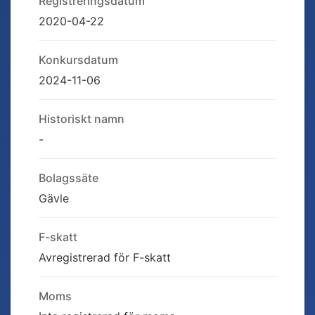
Registreringsdatum
2020-04-22
Konkursdatum
2024-11-06
Historiskt namn
-
Bolagssäte
Gävle
F-skatt
Avregistrerad för F-skatt
Moms