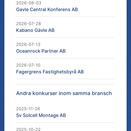
2026-08-03
Gavle Central Konferens AB
2026-07-28
Kabano Gävle AB
2026-07-13
Oceanrock Partner AB
2026-07-10
Fagergrens Fastighetsbyrå AB
Andra konkurser inom samma bransch
2025-11-26
Sv Solcell Montage AB
2025-10-22