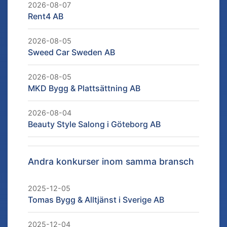
2026-08-07
Rent4 AB
2026-08-05
Sweed Car Sweden AB
2026-08-05
MKD Bygg & Plattsättning AB
2026-08-04
Beauty Style Salong i Göteborg AB
Andra konkurser inom samma bransch
2025-12-05
Tomas Bygg & Alltjänst i Sverige AB
2025-12-04