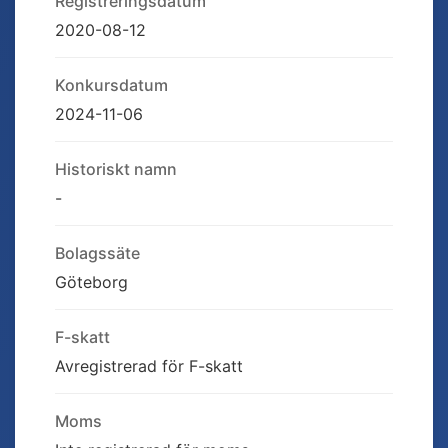
Registreringsdatum
2020-08-12
Konkursdatum
2024-11-06
Historiskt namn
-
Bolagssäte
Göteborg
F-skatt
Avregistrerad för F-skatt
Moms