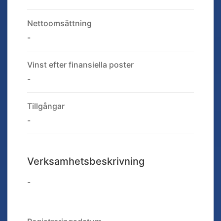
Nettoomsättning
-
Vinst efter finansiella poster
-
Tillgångar
-
Verksamhetsbeskrivning
-