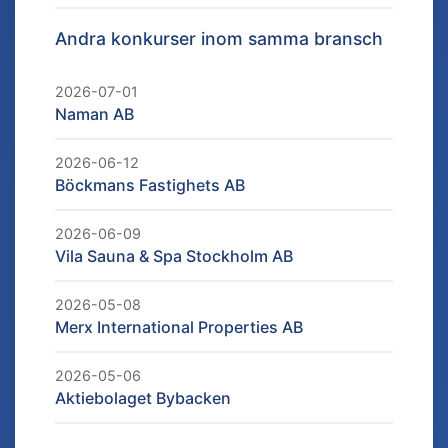
Andra konkurser inom samma bransch
2026-07-01
Naman AB
2026-06-12
Böckmans Fastighets AB
2026-06-09
Vila Sauna & Spa Stockholm AB
2026-05-08
Merx International Properties AB
2026-05-06
Aktiebolaget Bybacken