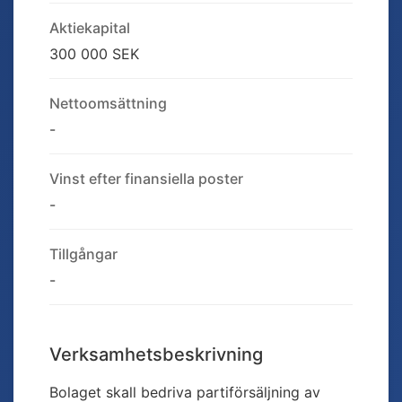
Aktiekapital
300 000 SEK
Nettoomsättning
-
Vinst efter finansiella poster
-
Tillgångar
-
Verksamhetsbeskrivning
Bolaget skall bedriva partiförsäljning av