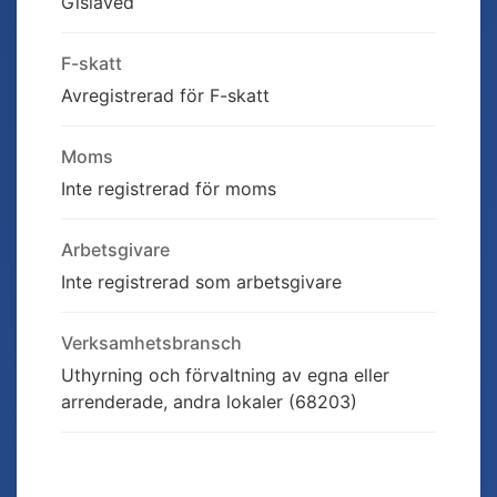
Gislaved
F-skatt
Avregistrerad för F-skatt
Moms
Inte registrerad för moms
Arbetsgivare
Inte registrerad som arbetsgivare
Verksamhetsbransch
Uthyrning och förvaltning av egna eller
arrenderade, andra lokaler (68203)