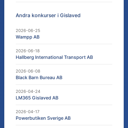
Andra konkurser i
Gislaved
2026-06-25
Wampp AB
2026-06-18
Hallberg International Transport AB
2026-06-08
Black Barn Bureau AB
2026-04-24
LM365 Gislaved AB
2026-04-17
Powerbutiken Sverige AB