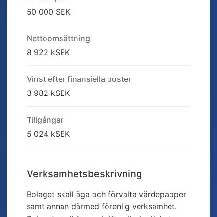
50 000 SEK
Nettoomsättning
8 922 kSEK
Vinst efter finansiella poster
3 982 kSEK
Tillgångar
5 024 kSEK
Verksamhetsbeskrivning
Bolaget skall äga och förvalta värdepapper
samt annan därmed förenlig verksamhet.