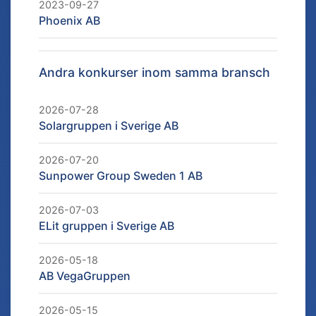
2023-09-27
Phoenix AB
Andra konkurser inom samma bransch
2026-07-28
Solargruppen i Sverige AB
2026-07-20
Sunpower Group Sweden 1 AB
2026-07-03
ELit gruppen i Sverige AB
2026-05-18
AB VegaGruppen
2026-05-15