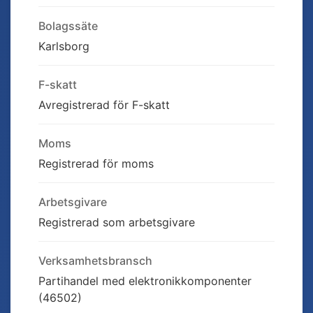
Bolagssäte
Karlsborg
F-skatt
Avregistrerad för F-skatt
Moms
Registrerad för moms
Arbetsgivare
Registrerad som arbetsgivare
Verksamhetsbransch
Partihandel med elektronikkomponenter
(46502)