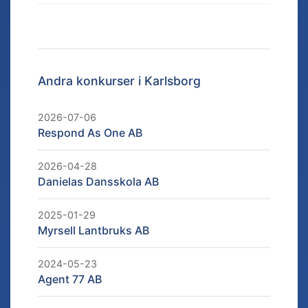
Andra konkurser i
Karlsborg
2026-07-06
Respond As One AB
2026-04-28
Danielas Dansskola AB
2025-01-29
Myrsell Lantbruks AB
2024-05-23
Agent 77 AB