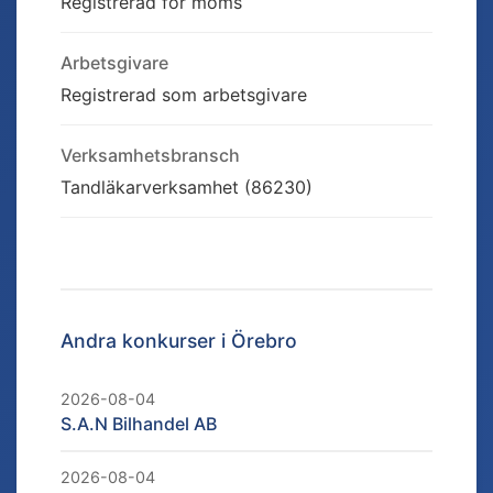
Registrerad för moms
Arbetsgivare
Registrerad som arbetsgivare
Verksamhetsbransch
Tandläkarverksamhet (86230)
Andra konkurser i
Örebro
2026-08-04
S.A.N Bilhandel AB
2026-08-04