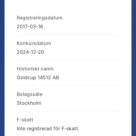
Registreringsdatum
2017-03-16
Konkursdatum
2024-12-20
Historiskt namn
Goldcup 14512 AB
Bolagssäte
Stockholm
F-skatt
Inte registrerad för F-skatt.