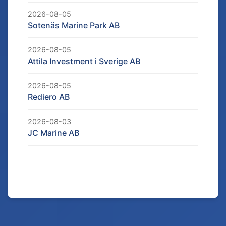
2026-08-05
Sotenäs Marine Park AB
2026-08-05
Attila Investment i Sverige AB
2026-08-05
Rediero AB
2026-08-03
JC Marine AB