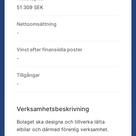
51 309 SEK
Nettoomsättning
-
Vinst efter finansiella poster
-
Tillgångar
-
Verksamhetsbeskrivning
Bolaget ska designa och tillverka lätta
elbilar och därmed förenlig verksamhet.