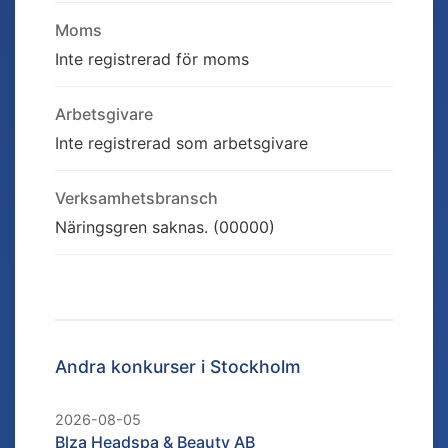
Moms
Inte registrerad för moms
Arbetsgivare
Inte registrerad som arbetsgivare
Verksamhetsbransch
Näringsgren saknas. (00000)
Andra konkurser i
Stockholm
2026-08-05
Blza Headspa & Beauty AB