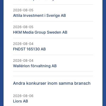
2026-08-05
Attila Investment i Sverige AB
2026-08-05
HKM Media Group Sweden AB
2026-08-04
FNDST 165130 AB
2026-08-04
Wallérion förvaltning AB
Andra konkurser inom samma bransch
2026-08-06
Liors AB