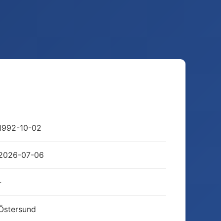
1992-10-02
2026-07-06
-
Östersund