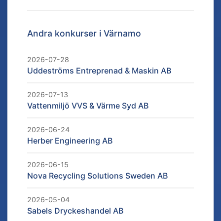
Andra konkurser i
Värnamo
2026-07-28
Uddeströms Entreprenad & Maskin AB
2026-07-13
Vattenmiljö VVS & Värme Syd AB
2026-06-24
Herber Engineering AB
2026-06-15
Nova Recycling Solutions Sweden AB
2026-05-04
Sabels Dryckeshandel AB