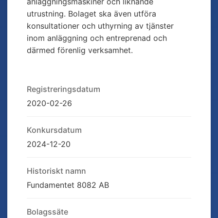
anläggningsmaskiner och liknande
utrustning. Bolaget ska även utföra
konsultationer och uthyrning av tjänster
inom anläggning och entreprenad och
därmed förenlig verksamhet.
Registreringsdatum
2020-02-26
Konkursdatum
2024-12-20
Historiskt namn
Fundamentet 8082 AB
Bolagssäte