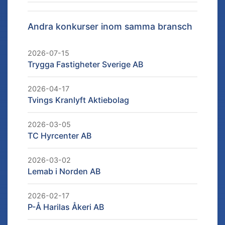
Andra konkurser inom samma bransch
2026-07-15
Trygga Fastigheter Sverige AB
2026-04-17
Tvings Kranlyft Aktiebolag
2026-03-05
TC Hyrcenter AB
2026-03-02
Lemab i Norden AB
2026-02-17
P-Å Harilas Åkeri AB