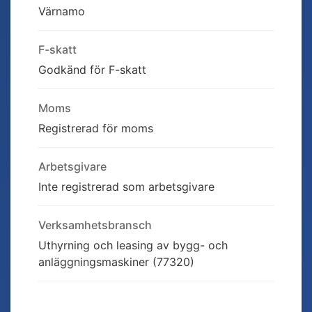
Värnamo
F-skatt
Godkänd för F-skatt
Moms
Registrerad för moms
Arbetsgivare
Inte registrerad som arbetsgivare
Verksamhetsbransch
Uthyrning och leasing av bygg- och
anläggningsmaskiner (77320)