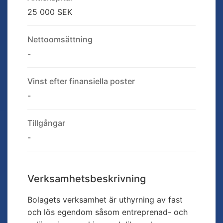
25 000 SEK
Nettoomsättning
-
Vinst efter finansiella poster
-
Tillgångar
-
Verksamhetsbeskrivning
Bolagets verksamhet är uthyrning av fast
och lös egendom såsom entreprenad- och