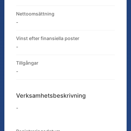
Nettoomsättning
-
Vinst efter finansiella poster
-
Tillgångar
-
Verksamhetsbeskrivning
-