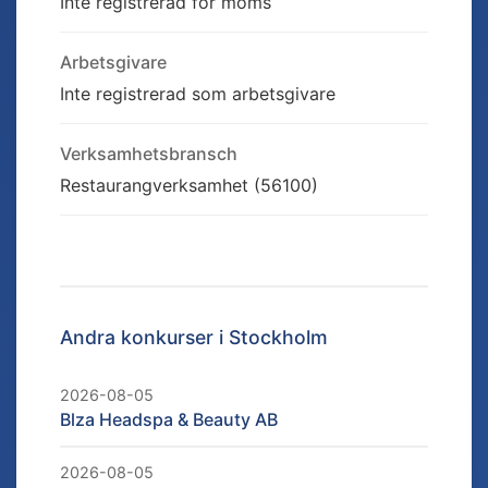
Inte registrerad för moms
Arbetsgivare
Inte registrerad som arbetsgivare
Verksamhetsbransch
Restaurangverksamhet (56100)
Andra konkurser i
Stockholm
2026-08-05
Blza Headspa & Beauty AB
2026-08-05