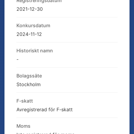
Registreringsdatum
2021-12-30
Konkursdatum
2024-11-12
Historiskt namn
-
Bolagssäte
Stockholm
F-skatt
Avregistrerad för F-skatt
Moms