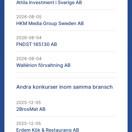
Attila Investment i Sverige AB
2026-08-05
HKM Media Group Sweden AB
2026-08-04
FNDST 165130 AB
2026-08-04
Wallérion förvaltning AB
Andra konkurser inom samma bransch
2025-12-05
2BrosMat AB
2025-12-05
Erdem Kök & Restaurang AB