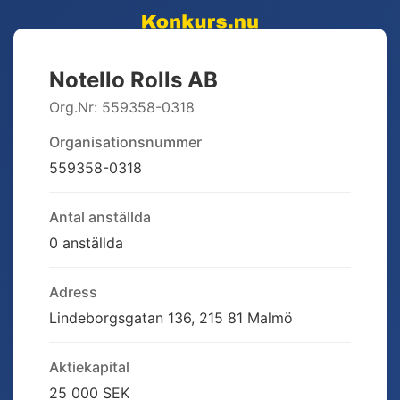
Notello Rolls AB
Org.Nr:
559358-0318
Organisationsnummer
559358-0318
Antal anställda
0 anställda
Adress
Lindeborgsgatan 136, 215 81 Malmö
Aktiekapital
25 000 SEK