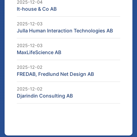
2025-12-04
It-house & Co AB
2025-12-03
Julla Human Interaction Technologies AB
2025-12-03
MaxLifeScience AB
2025-12-02
FREDAB, Fredlund Net Design AB
2025-12-02
Djarindin Consulting AB