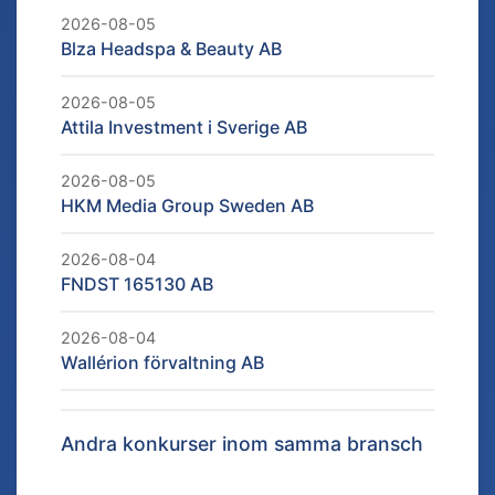
2026-08-05
Blza Headspa & Beauty AB
2026-08-05
Attila Investment i Sverige AB
2026-08-05
HKM Media Group Sweden AB
2026-08-04
FNDST 165130 AB
2026-08-04
Wallérion förvaltning AB
Andra konkurser inom samma bransch