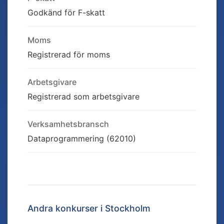
Godkänd för F-skatt
Moms
Registrerad för moms
Arbetsgivare
Registrerad som arbetsgivare
Verksamhetsbransch
Dataprogrammering (62010)
Andra konkurser i
Stockholm