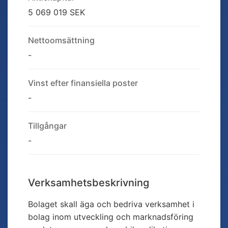
5 069 019 SEK
Nettoomsättning
-
Vinst efter finansiella poster
-
Tillgångar
-
Verksamhetsbeskrivning
Bolaget skall äga och bedriva verksamhet i
bolag inom utveckling och marknadsföring