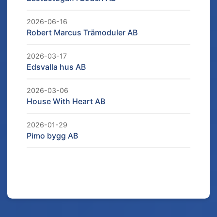
2026-06-16
Robert Marcus Trämoduler AB
2026-03-17
Edsvalla hus AB
2026-03-06
House With Heart AB
2026-01-29
Pimo bygg AB