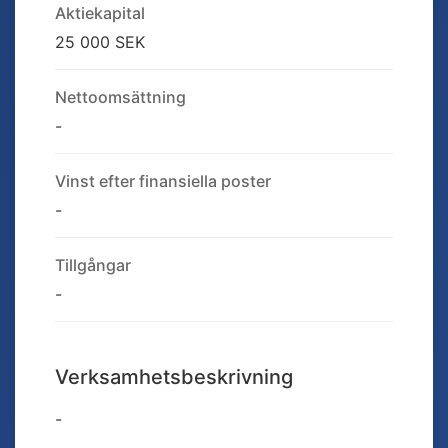
Aktiekapital
25 000 SEK
Nettoomsättning
-
Vinst efter finansiella poster
-
Tillgångar
-
Verksamhetsbeskrivning
-