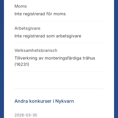
Moms
Inte registrerad för moms
Arbetsgivare
Inte registrerad som arbetsgivare
Verksamhetsbransch
Tillverkning av monteringsfärdiga trähus
(16231)
Andra konkurser i
Nykvarn
2026-03-30