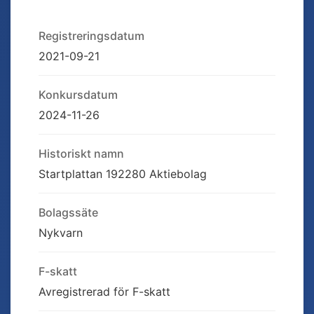
Registreringsdatum
2021-09-21
Konkursdatum
2024-11-26
Historiskt namn
Startplattan 192280 Aktiebolag
Bolagssäte
Nykvarn
F-skatt
Avregistrerad för F-skatt