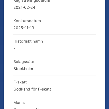
Registreringsdatum
2021-02-24
Konkursdatum
2025-11-13
Historiskt namn
-
Bolagssäte
Stockholm
F-skatt
Godkänd för F-skatt
Moms