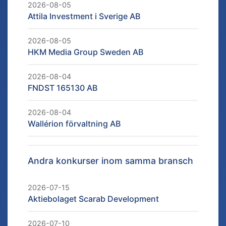
2026-08-05
Attila Investment i Sverige AB
2026-08-05
HKM Media Group Sweden AB
2026-08-04
FNDST 165130 AB
2026-08-04
Wallérion förvaltning AB
Andra konkurser inom samma bransch
2026-07-15
Aktiebolaget Scarab Development
2026-07-10