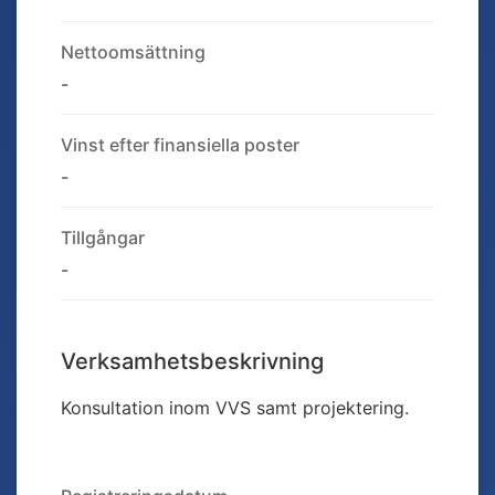
Nettoomsättning
-
Vinst efter finansiella poster
-
Tillgångar
-
Verksamhetsbeskrivning
Konsultation inom VVS samt projektering.