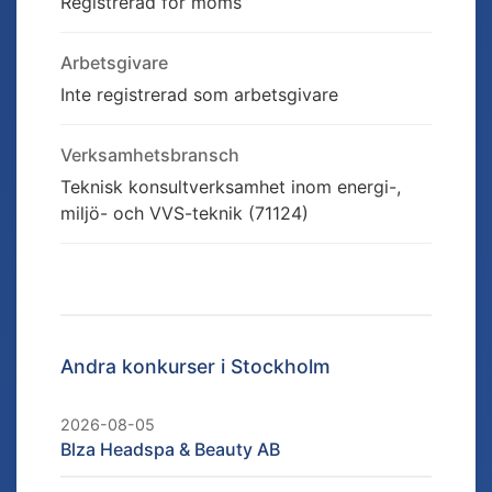
Registrerad för moms
Arbetsgivare
Inte registrerad som arbetsgivare
Verksamhetsbransch
Teknisk konsultverksamhet inom energi-,
miljö- och VVS-teknik (71124)
Andra konkurser i
Stockholm
2026-08-05
Blza Headspa & Beauty AB