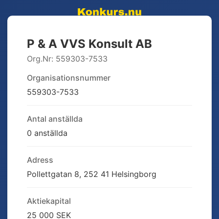
P & A VVS Konsult AB
Org.Nr:
559303-7533
Organisationsnummer
559303-7533
Antal anställda
0 anställda
Adress
Pollettgatan 8, 252 41 Helsingborg
Aktiekapital
25 000 SEK