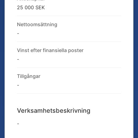
25 000 SEK
Nettoomsättning
-
Vinst efter finansiella poster
-
Tillgångar
-
Verksamhetsbeskrivning
-