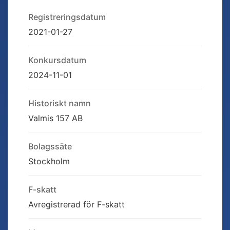
Registreringsdatum
2021-01-27
Konkursdatum
2024-11-01
Historiskt namn
Valmis 157 AB
Bolagssäte
Stockholm
F-skatt
Avregistrerad för F-skatt