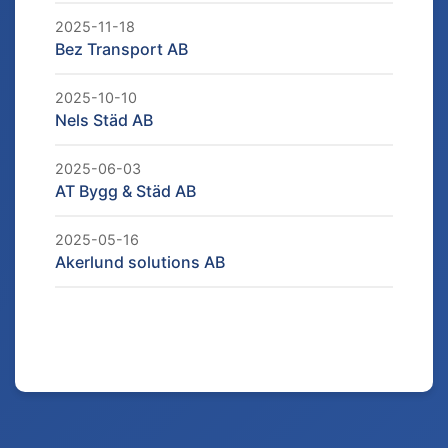
2025-11-18
Bez Transport AB
2025-10-10
Nels Städ AB
2025-06-03
AT Bygg & Städ AB
2025-05-16
Akerlund solutions AB