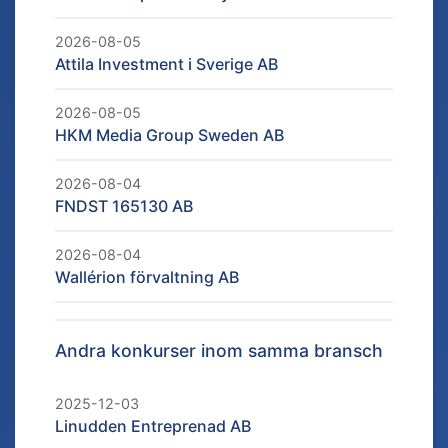
2026-08-05
Attila Investment i Sverige AB
2026-08-05
HKM Media Group Sweden AB
2026-08-04
FNDST 165130 AB
2026-08-04
Wallérion förvaltning AB
Andra konkurser inom samma bransch
2025-12-03
Linudden Entreprenad AB