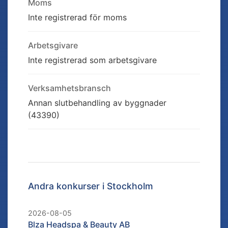
Moms
Inte registrerad för moms
Arbetsgivare
Inte registrerad som arbetsgivare
Verksamhetsbransch
Annan slutbehandling av byggnader
(43390)
Andra konkurser i
Stockholm
2026-08-05
Blza Headspa & Beauty AB