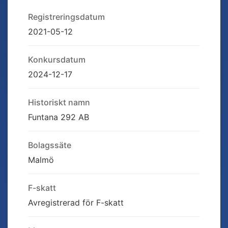
Registreringsdatum
2021-05-12
Konkursdatum
2024-12-17
Historiskt namn
Funtana 292 AB
Bolagssäte
Malmö
F-skatt
Avregistrerad för F-skatt