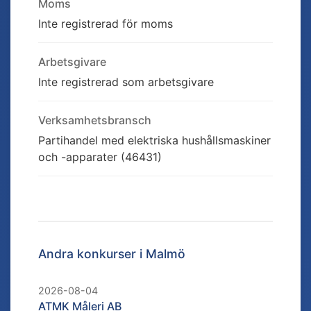
Moms
Inte registrerad för moms
Arbetsgivare
Inte registrerad som arbetsgivare
Verksamhetsbransch
Partihandel med elektriska hushållsmaskiner
och -apparater (46431)
Andra konkurser i
Malmö
2026-08-04
ATMK Måleri AB