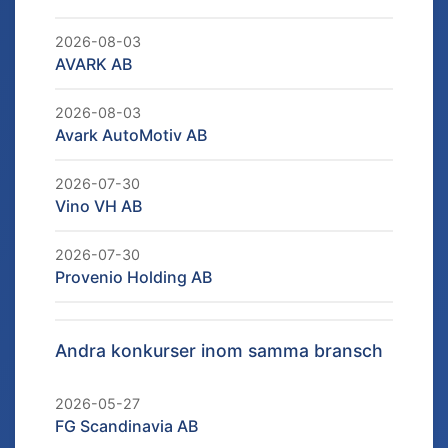
2026-08-03
AVARK AB
2026-08-03
Avark AutoMotiv AB
2026-07-30
Vino VH AB
2026-07-30
Provenio Holding AB
Andra konkurser inom samma bransch
2026-05-27
FG Scandinavia AB