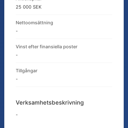
25 000 SEK
Nettoomsättning
-
Vinst efter finansiella poster
-
Tillgångar
-
Verksamhetsbeskrivning
-