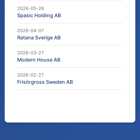
2026-05-26
Spasic Holding AB
2026-04-07
Ratana Sverige AB
2026-03-27
Modern House AB
2026-02-27
Frisörgross Sweden AB