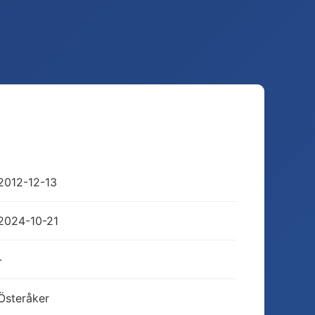
2012-12-13
2024-10-21
-
Österåker