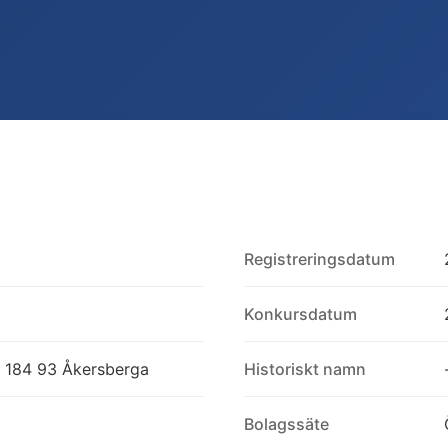
Registreringsdatum
Konkursdatum
, 184 93 Åkersberga
Historiskt namn
Bolagssäte