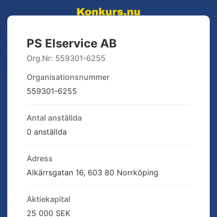
PS Elservice AB
Org.Nr:
559301-6255
Organisationsnummer
559301-6255
Antal anställda
0 anställda
Adress
Alkärrsgatan 16, 603 80 Norrköping
Aktiekapital
25 000 SEK