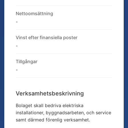
Nettoomsättning
-
Vinst efter finansiella poster
-
Tillgångar
-
Verksamhetsbeskrivning
Bolaget skall bedriva elektriska
installationer, byggnadsarbeten, och service
samt därmed förenlig verksamhet.