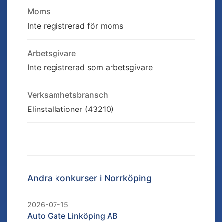
Moms
Inte registrerad för moms
Arbetsgivare
Inte registrerad som arbetsgivare
Verksamhetsbransch
Elinstallationer (43210)
Andra konkurser i
Norrköping
2026-07-15
Auto Gate Linköping AB