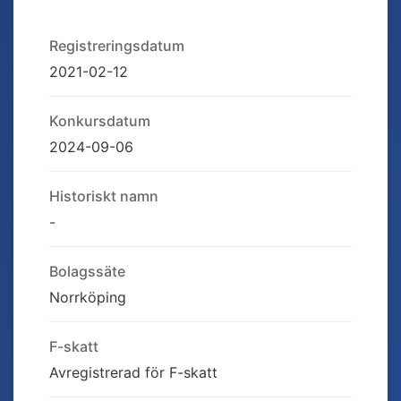
Registreringsdatum
2021-02-12
Konkursdatum
2024-09-06
Historiskt namn
-
Bolagssäte
Norrköping
F-skatt
Avregistrerad för F-skatt