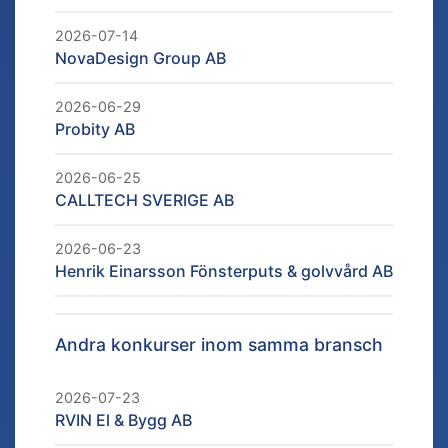
2026-07-14
NovaDesign Group AB
2026-06-29
Probity AB
2026-06-25
CALLTECH SVERIGE AB
2026-06-23
Henrik Einarsson Fönsterputs & golvvård AB
Andra konkurser inom samma bransch
2026-07-23
RVIN El & Bygg AB