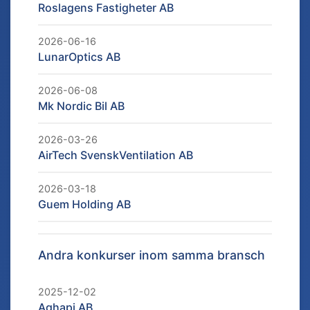
Roslagens Fastigheter AB
2026-06-16
LunarOptics AB
2026-06-08
Mk Nordic Bil AB
2026-03-26
AirTech SvenskVentilation AB
2026-03-18
Guem Holding AB
Andra konkurser inom samma bransch
2025-12-02
Aghapi AB