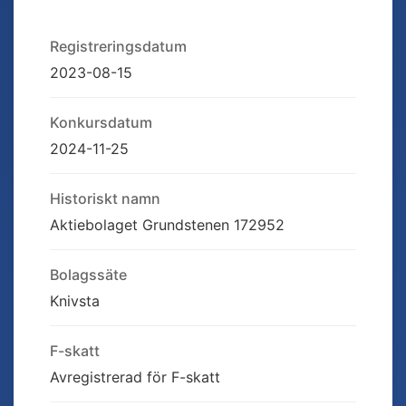
Registreringsdatum
2023-08-15
Konkursdatum
2024-11-25
Historiskt namn
Aktiebolaget Grundstenen 172952
Bolagssäte
Knivsta
F-skatt
Avregistrerad för F-skatt