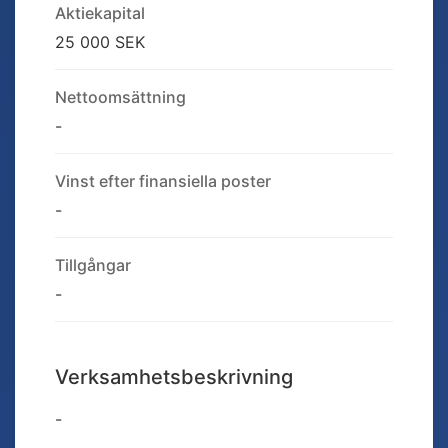
Aktiekapital
25 000 SEK
Nettoomsättning
-
Vinst efter finansiella poster
-
Tillgångar
-
Verksamhetsbeskrivning
-