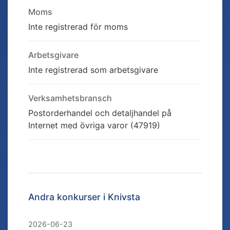
Moms
Inte registrerad för moms
Arbetsgivare
Inte registrerad som arbetsgivare
Verksamhetsbransch
Postorderhandel och detaljhandel på
Internet med övriga varor (47919)
Andra konkurser i
Knivsta
2026-06-23