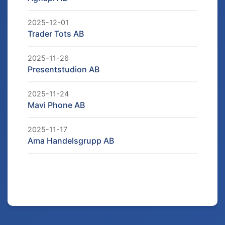
2025-12-01
Trader Tots AB
2025-11-26
Presentstudion AB
2025-11-24
Mavi Phone AB
2025-11-17
Ama Handelsgrupp AB