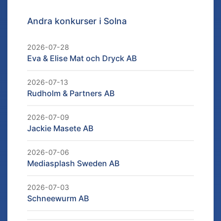
Andra konkurser i
Solna
2026-07-28
Eva & Elise Mat och Dryck AB
2026-07-13
Rudholm & Partners AB
2026-07-09
Jackie Masete AB
2026-07-06
Mediasplash Sweden AB
2026-07-03
Schneewurm AB