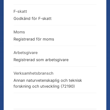
F-skatt
Godkänd för F-skatt
Moms
Registrerad för moms
Arbetsgivare
Registrerad som arbetsgivare
Verksamhetsbransch
Annan naturvetenskaplig och teknisk
forskning och utveckling (72190)