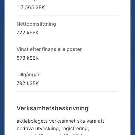
117 565 SEK
Nettoomsättning
722 kSEK
Vinst efter finansiella poster
573 kSEK
Tillgångar
792 kSEK
Verksamhetsbeskrivning
aktiebolagets verksamhet ska vara att
bedriva utveckling, registrering,