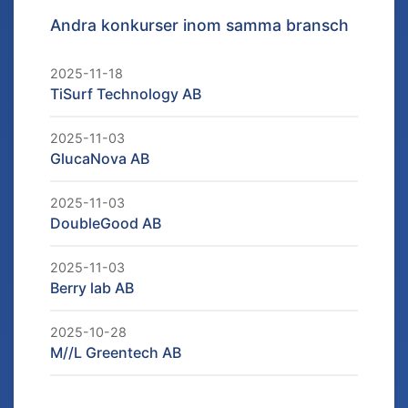
Andra konkurser inom samma bransch
2025-11-18
TiSurf Technology AB
2025-11-03
GlucaNova AB
2025-11-03
DoubleGood AB
2025-11-03
Berry lab AB
2025-10-28
M//L Greentech AB