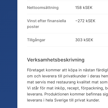
Nettoomsättning
158 kSEK
Vinst efter finansiella
−272 kSEK
poster
Tillgångar
303 kSEK
Verksamhetsbeskrivning
Företaget kommer att köpa in nästan färdig
om och leverera till privatkunder i deras h
mat servis med restaurang kvalitet mat som
Vi står för mat inköp, recept, förpackning, b
leverans. Produktionen kommer befinnas sig
leverans i hela Sverige till privat kunder.