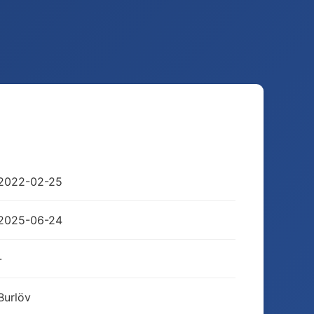
2022-02-25
2025-06-24
-
Burlöv