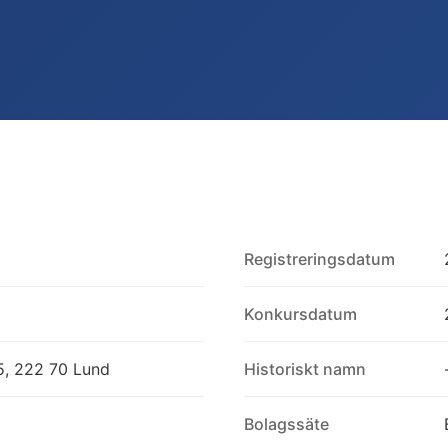
Registreringsdatum
Konkursdatum
, 222 70 Lund
Historiskt namn
Bolagssäte