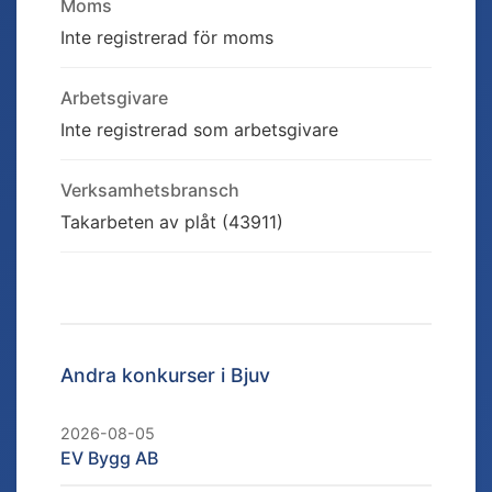
Moms
Inte registrerad för moms
Arbetsgivare
Inte registrerad som arbetsgivare
Verksamhetsbransch
Takarbeten av plåt (43911)
Andra konkurser i
Bjuv
2026-08-05
EV Bygg AB