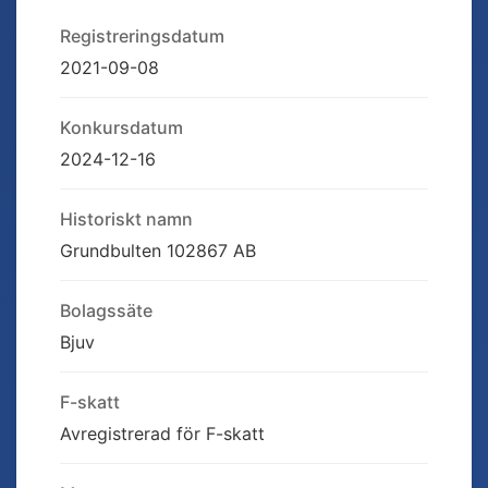
Registreringsdatum
2021-09-08
Konkursdatum
2024-12-16
Historiskt namn
Grundbulten 102867 AB
Bolagssäte
Bjuv
F-skatt
Avregistrerad för F-skatt