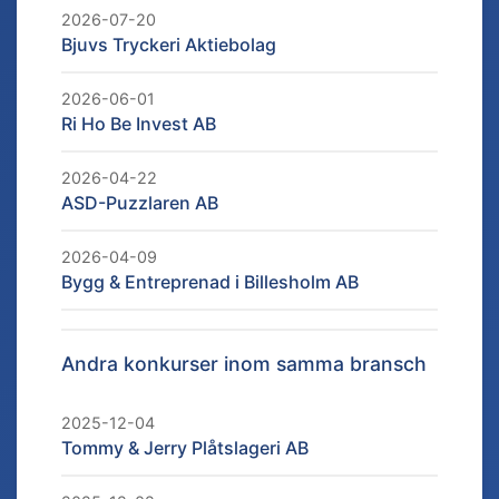
2026-07-20
Bjuvs Tryckeri Aktiebolag
2026-06-01
Ri Ho Be Invest AB
2026-04-22
ASD-Puzzlaren AB
2026-04-09
Bygg & Entreprenad i Billesholm AB
Andra konkurser inom samma bransch
2025-12-04
Tommy & Jerry Plåtslageri AB