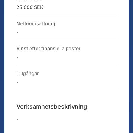
25 000 SEK
Nettoomsättning
-
Vinst efter finansiella poster
-
Tillgångar
-
Verksamhetsbeskrivning
-